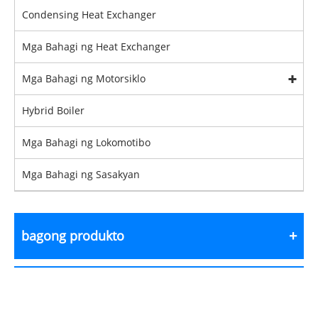
Condensing Heat Exchanger
Mga Bahagi ng Heat Exchanger
Mga Bahagi ng Motorsiklo
Hybrid Boiler
Mga Bahagi ng Lokomotibo
Mga Bahagi ng Sasakyan
bagong produkto