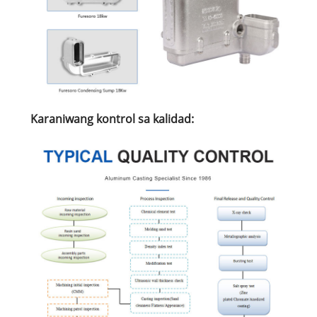
Karaniwang kontrol sa kalidad: