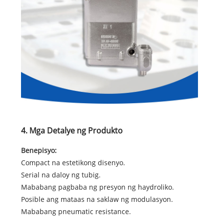
4. Mga Detalye ng Produkto
Benepisyo:
Compact na estetikong disenyo.
Serial na daloy ng tubig.
Mababang pagbaba ng presyon ng haydroliko.
Posible ang mataas na saklaw ng modulasyon.
Mababang pneumatic resistance.