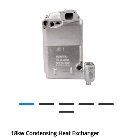
18kw Condensing Heat Exchanger