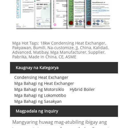
Mga Hot Tags: 18kw Condensing Heat Exchanger,
Pakyawan, Bumili, Na-customize, JJ, China, Kalidad,
Advanced, Matibay, Mga Manufacturer, Supplier,
Pabrika, Made in China, CE, ASME
Kaugnay na Kategorya
Condensing Heat Exchanger
Mga Bahagi ng Heat Exchanger
Mga Bahagi ng Motorsiklo
Hybrid Boiler
Mga Bahagi ng Lokomotibo
Mga Bahagi ng Sasakyan
Magpadala ng Inquiry
Mangyaring huwag mag-atubiling ibigay ang