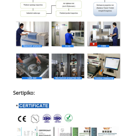
Sertipiko: